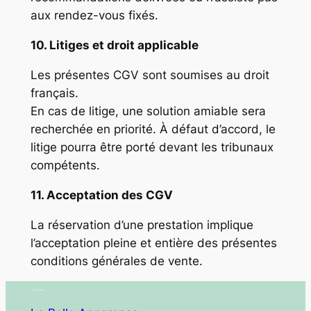
aux rendez-vous fixés.
10. Litiges et droit applicable
Les présentes CGV sont soumises au droit
français.
En cas de litige, une solution amiable sera
recherchée en priorité. À défaut d’accord, le
litige pourra être porté devant les tribunaux
compétents.
11. Acceptation des CGV
La réservation d’une prestation implique
l’acceptation pleine et entière des présentes
conditions générales de vente.