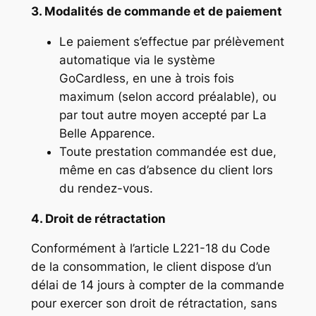
3. Modalités de commande et de paiement
Le paiement s’effectue par prélèvement
automatique via le système
GoCardless, en une à trois fois
maximum (selon accord préalable), ou
par tout autre moyen accepté par La
Belle Apparence.
Toute prestation commandée est due,
même en cas d’absence du client lors
du rendez-vous.
4. Droit de rétractation
Conformément à l’article L221-18 du Code
de la consommation, le client dispose d’un
délai de 14 jours à compter de la commande
pour exercer son droit de rétractation, sans