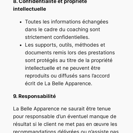
8. Confidentialité et propriété
intellectuelle
Toutes les informations échangées
dans le cadre du coaching sont
strictement confidentielles.
Les supports, outils, méthodes et
documents remis lors des prestations
sont protégés au titre de la propriété
intellectuelle et ne peuvent être
reproduits ou diffusés sans l’accord
écrit de La Belle Apparence.
9. Responsabilité
La Belle Apparence ne saurait être tenue
pour responsable d’un éventuel manque de
résultat si le client ne met pas en œuvre les
recommandations délivrées ou n’assiste pas