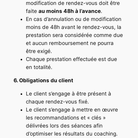
modification de rendez-vous doit être
faite
au moins 48h à l’avance
.
En cas d’annulation ou de modification
moins de 48h avant le rendez-vous, la
prestation sera considérée comme due
et aucun remboursement ne pourra
être exigé.
Chaque prestation effectuée est due
en totalité.
6. Obligations du client
Le client s’engage à être présent à
chaque rendez-vous fixé.
Le client s’engage à mettre en œuvre
les recommandations et « clés »
délivrées lors des séances afin
d’optimiser les résultats du coaching.