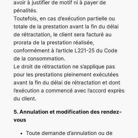
avoir à justifier de motif ni à payer de
pénalités.
Toutefois, en cas d’exécution partielle ou
totale de la prestation avant la fin du délai
de rétractation, le client sera facturé au
prorata de la prestation réalisée,
conformément à l’article L221-25 du Code
de la consommation.
Le droit de rétractation ne s’applique pas
pour les prestations pleinement exécutées
avant la fin du délai de rétractation et dont
l’exécution a commencé avec l’accord exprès
du client.
5. Annulation et modification des rendez-
vous
Toute demande d’annulation ou de