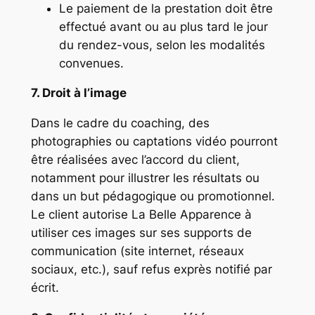
Le paiement de la prestation doit être
effectué avant ou au plus tard le jour
du rendez-vous, selon les modalités
convenues.
7. Droit à l’image
Dans le cadre du coaching, des
photographies ou captations vidéo pourront
être réalisées avec l’accord du client,
notamment pour illustrer les résultats ou
dans un but pédagogique ou promotionnel.
Le client autorise La Belle Apparence à
utiliser ces images sur ses supports de
communication (site internet, réseaux
sociaux, etc.), sauf refus exprès notifié par
écrit.