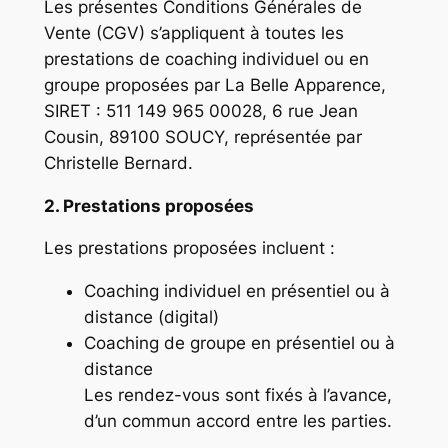
Les présentes Conditions Générales de
Vente (CGV) s’appliquent à toutes les
prestations de coaching individuel ou en
groupe proposées par La Belle Apparence,
SIRET : 511 149 965 00028, 6 rue Jean
Cousin, 89100 SOUCY, représentée par
Christelle Bernard.
2. Prestations proposées
Les prestations proposées incluent :
Coaching individuel en présentiel ou à
distance (digital)
Coaching de groupe en présentiel ou à
distance
Les rendez-vous sont fixés à l’avance,
d’un commun accord entre les parties.